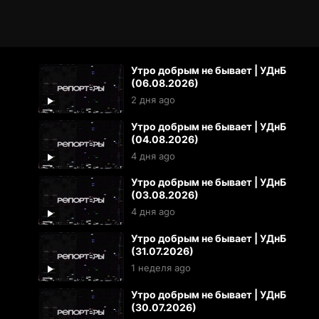
Утро добрым не бывает | УДнБ
(06.08.2026)
2 дня ago
Утро добрым не бывает | УДнБ
(04.08.2026)
4 дня ago
Утро добрым не бывает | УДнБ
(03.08.2026)
4 дня ago
Утро добрым не бывает | УДнБ
(31.07.2026)
1 неделя ago
Утро добрым не бывает | УДнБ
(30.07.2026)