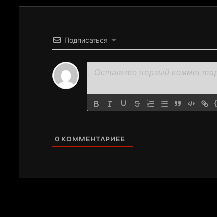
Подписаться
0
КОММЕНТАРИЕВ