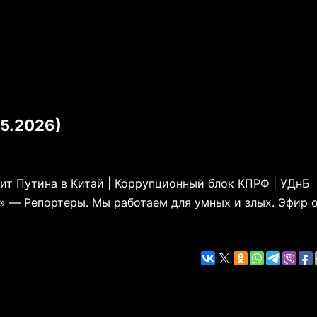
05.2026)
ит Путина в Китай | Коррупционный блок КПРФ | УДнБ
» — Репортеры. Мы работаем для умных и злых. Эфир 