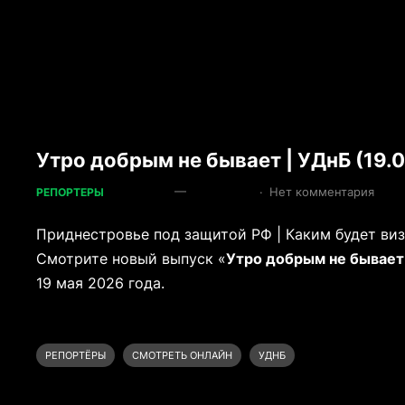
Утро добрым не бывает | УДнБ (19.
—
·
Нет комментария
РЕПОРТЕРЫ
Приднестровье под защитой РФ | Каким будет виз
Смотрите новый выпуск «
Утро добрым не бывает
19 мая 2026 года.
РЕПОРТЁРЫ
СМОТРЕТЬ ОНЛАЙН
УДНБ