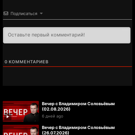
Подписаться
3000
0
КОММЕНТАРИЕВ
Вечер с Владимиром Соловьёвым
(02.08.2026)
6 дней ago
Вечер с Владимиром Соловьёвым
(26.07.2026)