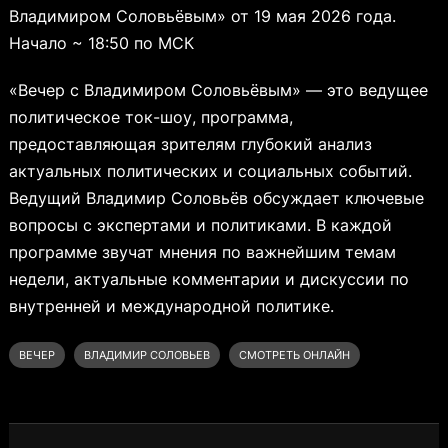
Владимиром Соловьёвым» от 19 мая 2026 года.
Начало ~ 18:50 по МСК
«Вечер с Владимиром Соловьёвым» — это ведущее
политическое ток-шоу, программа,
предоставляющая зрителям глубокий анализ
актуальных политических и социальных событий.
Ведущий Владимир Соловьёв обсуждает ключевые
вопросы с экспертами и политиками. В каждой
программе звучат мнения по важнейшим темам
недели, актуальные комментарии и дискуссии по
внутренней и международной политике.
ВЕЧЕР
ВЛАДИМИР СОЛОВЬЕВ
СМОТРЕТЬ ОНЛАЙН