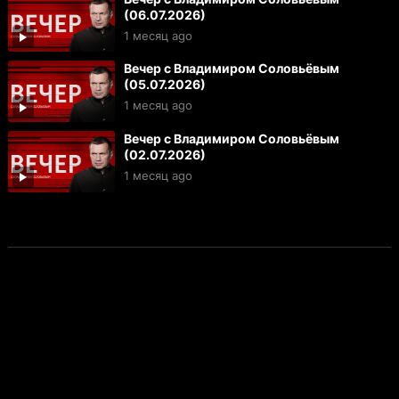
(06.07.2026)
1 месяц ago
Вечер с Владимиром Соловьёвым
(05.07.2026)
1 месяц ago
Вечер с Владимиром Соловьёвым
(02.07.2026)
1 месяц ago