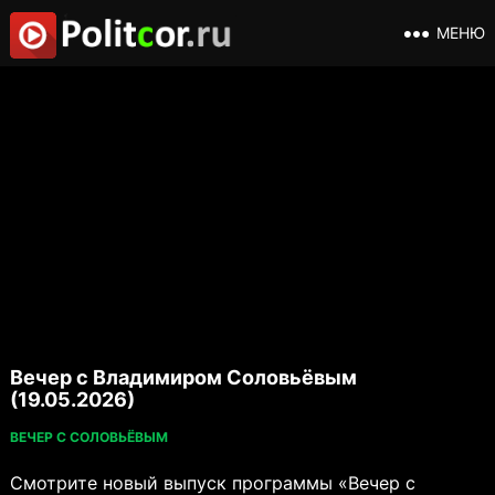
МЕНЮ
Вечер с Владимиром Соловьёвым
(19.05.2026)
ВЕЧЕР С СОЛОВЬЁВЫМ
Смотрите новый выпуск программы «Вечер с