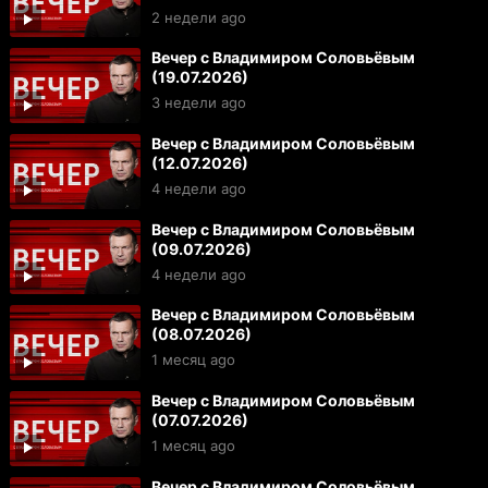
2 недели ago
Вечер с Владимиром Соловьёвым
(19.07.2026)
3 недели ago
Вечер с Владимиром Соловьёвым
(12.07.2026)
4 недели ago
Вечер с Владимиром Соловьёвым
(09.07.2026)
4 недели ago
Вечер с Владимиром Соловьёвым
(08.07.2026)
1 месяц ago
Вечер с Владимиром Соловьёвым
(07.07.2026)
1 месяц ago
Вечер с Владимиром Соловьёвым