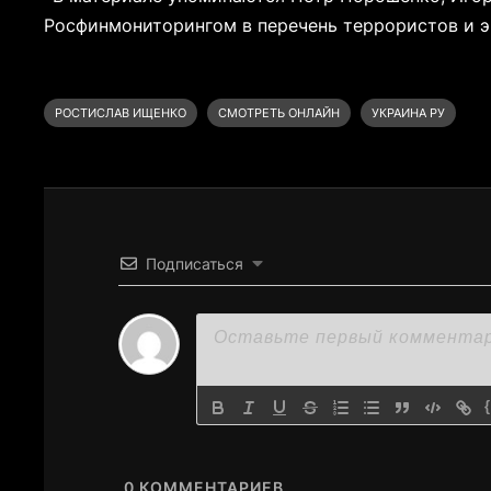
Росфинмониторингом в перечень террористов и э
РОСТИСЛАВ ИЩЕНКО
СМОТРЕТЬ ОНЛАЙН
УКРАИНА РУ
Подписаться
0
КОММЕНТАРИЕВ