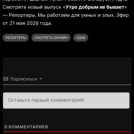
Смотрите новый выпуск «
Утро добрым не бывает
»
— Репортеры. Мы работаем для умных и злых. Эфир
от 21 мая 2026 года.
РЕПОРТЁРЫ
СМОТРЕТЬ ОНЛАЙН
УДНБ
Подписаться
3000
0
КОММЕНТАРИЕВ