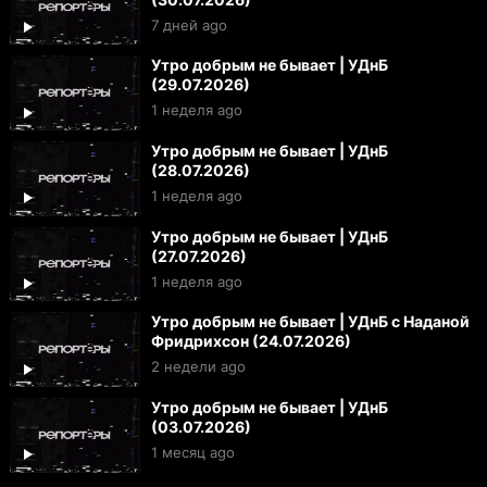
7 дней ago
Утро добрым не бывает | УДнБ
(29.07.2026)
1 неделя ago
Утро добрым не бывает | УДнБ
(28.07.2026)
1 неделя ago
Утро добрым не бывает | УДнБ
(27.07.2026)
1 неделя ago
Утро добрым не бывает | УДнБ с Наданой
Фридрихсон (24.07.2026)
2 недели ago
Утро добрым не бывает | УДнБ
(03.07.2026)
1 месяц ago