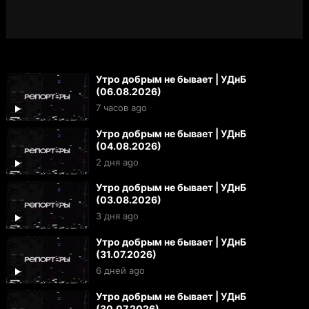
Утро добрым не бывает | УДнБ
(06.08.2026)
7 часов ago
Утро добрым не бывает | УДнБ
(04.08.2026)
2 дня ago
Утро добрым не бывает | УДнБ
(03.08.2026)
3 дня ago
Утро добрым не бывает | УДнБ
(31.07.2026)
6 дней ago
Утро добрым не бывает | УДнБ
(30.07.2026)