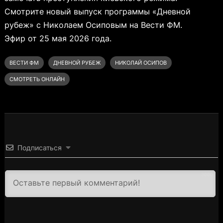
Смотрите новый выпуск программы «Дневной
рубеж» с Николаем Осиповым на Вести ФМ.
Эфир от 25 мая 2026 года.
ВЕСТИ ФМ
ДНЕВНОЙ РУБЕЖ
НИКОЛАЙ ОСИПОВ
СМОТРЕТЬ ОНЛАЙН
Подписаться
3000