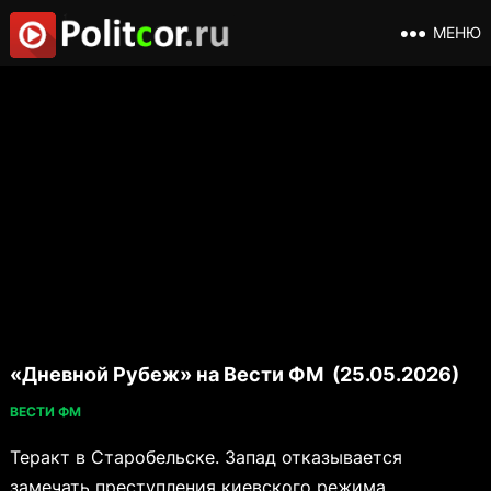
МЕНЮ
«Дневной Рубеж» на Вести ФМ (25.05.2026)
ВЕСТИ ФМ
Теракт в Старобельске. Запад отказывается
замечать преступления киевского режима.