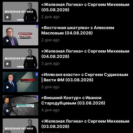
«Железная Логика» с Сергеем Михеевым
(05.08.2026)
2 дня ago
«Восточная шкатулка» с Алексеем
Масловым (04.08.2026)
2 дня ago
«Железная Логика» с Сергеем Михеевым
(04.08.2026)
3 дня ago
«Иллюзия власти» с Сергеем Судаковым
| Вести ФМ (03.08.2026)
3 дня ago
«Внешний Контур» с Иваном
Стародубцевым (03.08.2026)
4 дня ago
«Железная Логика» с Сергеем Михеевым
(03.08.2026)