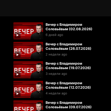
Вечер с Владимиром
Соловьёвым (02.08.2026)
6 дней ago
Вечер с Владимиром
Соловьёвым (26.07.2026)
2 недели ago
Вечер с Владимиром
Соловьёвым (19.07.2026)
3 недели ago
Вечер с Владимиром
Соловьёвым (12.07.2026)
4 недели ago
Вечер с Владимиром
Соловьёвым (09.07.2026)