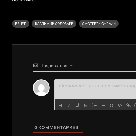
ВЕЧЕР
ВЛАДИМИР СОЛОВЬЕВ
СМОТРЕТЬ ОНЛАЙН
Подписаться
0
КОММЕНТАРИЕВ