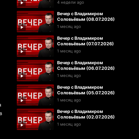
4 недели ago
Вечер с Владимиром
Соловьёвым (08.07.2026)
1 месяц ago
Вечер с Владимиром
Соловьёвым (07.07.2026)
1 месяц ago
Вечер с Владимиром
Соловьёвым (06.07.2026)
1 месяц ago
Вечер с Владимиром
Соловьёвым (05.07.2026)
1 месяц ago
я
Вечер с Владимиром
в
Соловьёвым (02.07.2026)
1 месяц ago