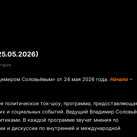
5.05.2026)
тария
димиром Соловьёвым» от 24 мая 2026 года.
Начало ~
е политическое ток-шоу, программа, предоставляюща
ких и социальных событий. Ведущий Владимир Соловьё
итиками. В каждой программе звучат мнения по
ии и дискуссии по внутренней и международной