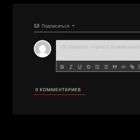
Подписаться
0
КОММЕНТАРИЕВ