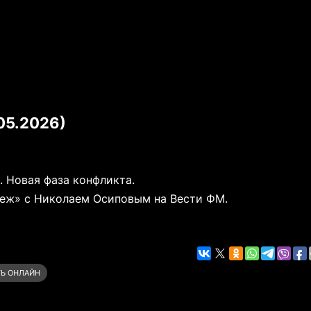
05.2026)
 Новая фаза конфликта.
еж» с Николаем Осиповым на Вести ФМ.
Ь ОНЛАЙН