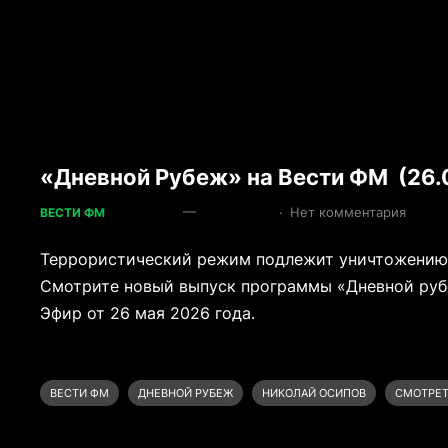
«Дневной Рубеж» на Вести ФМ (26.
—
·
Нет комментария
ВЕСТИ ФМ
Террористический режим подлежит уничтожению.
Смотрите новый выпуск программы «Дневной руб
Эфир от 26 мая 2026 года.
ВЕСТИ ФМ
ДНЕВНОЙ РУБЕЖ
НИКОЛАЙ ОСИПОВ
СМОТРЕТ