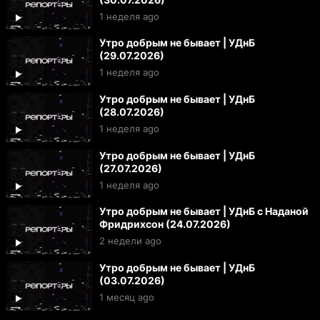
1 неделя ago
Утро добрым не бывает | УДнБ
(29.07.2026)
1 неделя ago
Утро добрым не бывает | УДнБ
(28.07.2026)
1 неделя ago
Утро добрым не бывает | УДнБ
(27.07.2026)
1 неделя ago
Утро добрым не бывает | УДнБ с Наданой
Фридрихсон (24.07.2026)
2 недели ago
Утро добрым не бывает | УДнБ
(03.07.2026)
1 месяц ago