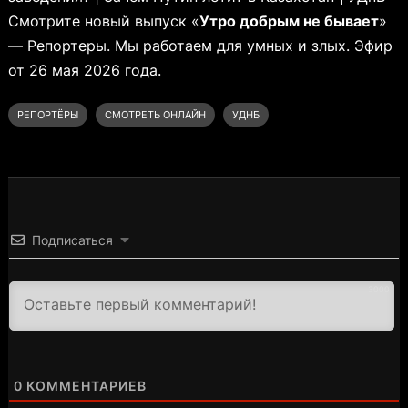
Смотрите новый выпуск «
Утро добрым не бывает
»
— Репортеры. Мы работаем для умных и злых. Эфир
от 26 мая 2026 года.
РЕПОРТЁРЫ
СМОТРЕТЬ ОНЛАЙН
УДНБ
Подписаться
3000
0
КОММЕНТАРИЕВ