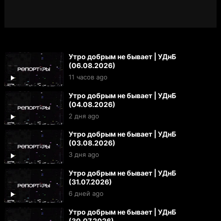
Утро добрым не бывает | УДнБ
(06.08.2026)
11 часов ago
Утро добрым не бывает | УДнБ
(04.08.2026)
2 дня ago
Утро добрым не бывает | УДнБ
(03.08.2026)
3 дня ago
Утро добрым не бывает | УДнБ
(31.07.2026)
6 дней ago
Утро добрым не бывает | УДнБ
(30.07.2026)