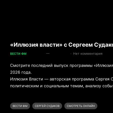
«Иллюзия власти» с Сергеем Судак
—
·
Нет комментария
ВЕСТИ ФМ
Смотрите последний выпуск программы «Иллюзия
2026 года.
Иллюзия Власти — авторская программа Сергея 
политическим и социальным темам, анализу собы
ВЕСТИ ФМ
СЕРГЕЙ СУДАКОВ
СМОТРЕТЬ ОНЛАЙН