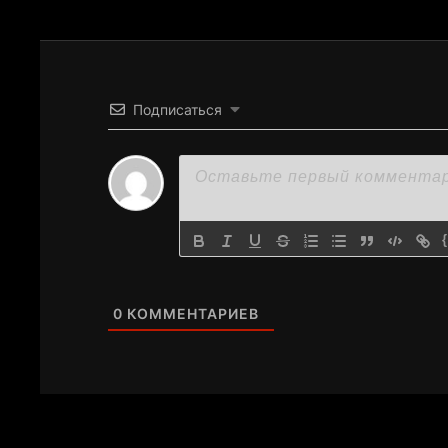
Подписаться
0
КОММЕНТАРИЕВ