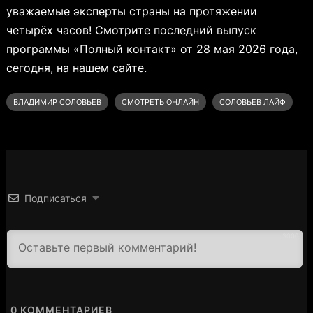
уважаемые эксперты страны на протяжении
четырёх часов! Смотрите последний выпуск
программы «Полный контакт» от 28 мая 2026 года,
сегодня, на нашем сайте.
ВЛАДИМИР СОЛОВЬЕВ
СМОТРЕТЬ ОНЛАЙН
СОЛОВЬЕВ ЛАЙФ
Подписаться
3000
0
КОММЕНТАРИЕВ