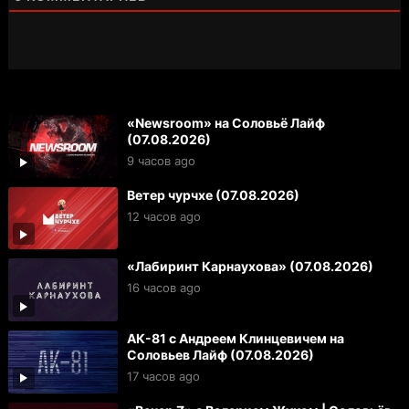
«Newsroom» на Соловьё Лайф
(07.08.2026)
9 часов ago
Ветер чурчхе (07.08.2026)
12 часов ago
«Лабиринт Карнаухова» (07.08.2026)
16 часов ago
АК-81 с Андреем Клинцевичем на
Соловьев Лайф (07.08.2026)
17 часов ago