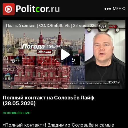
МЕНЮ
Полный контакт на Соловьёв Лайф
(28.05.2026)
СОЛОВЬЁВ LIVE
«Полный контакт»! Владимир Соловьёв и самые