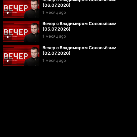
(06.07.2026)
1 месяц ago
Вечер с Владимиром Соловьёвым
(05.07.2026)
1 месяц ago
Вечер с Владимиром Соловьёвым
(02.07.2026)
1 месяц ago