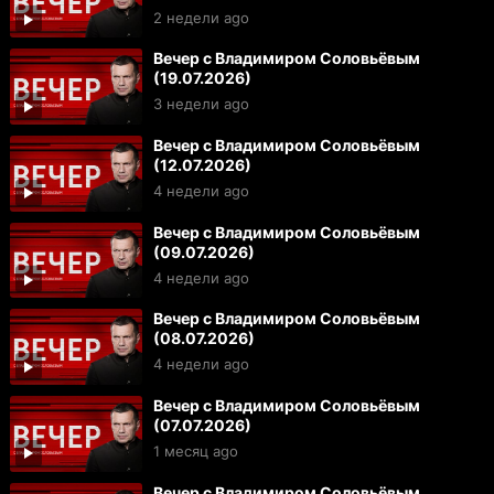
2 недели ago
Вечер с Владимиром Соловьёвым
(19.07.2026)
3 недели ago
Вечер с Владимиром Соловьёвым
(12.07.2026)
4 недели ago
Вечер с Владимиром Соловьёвым
(09.07.2026)
4 недели ago
Вечер с Владимиром Соловьёвым
(08.07.2026)
4 недели ago
Вечер с Владимиром Соловьёвым
(07.07.2026)
1 месяц ago
Вечер с Владимиром Соловьёвым