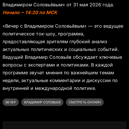
Владимиром Соловьёвым» от 31 мая 2026 года.
Начало ~ 14:20 по МСК
«Вечер с Владимиром Соловьёвым» — это ведущее
политическое ток-шоу, программа,
предоставляющая зрителям глубокий анализ
актуальных политических и социальных событий.
Ведущий Владимир Соловьёв обсуждает ключевые
вопросы с экспертами и политиками. В каждой
программе звучат мнения по важнейшим темам
недели, актуальные комментарии и дискуссии по
внутренней и международной политике.
ВЕЧЕР
ВЛАДИМИР СОЛОВЬЕВ
СМОТРЕТЬ ОНЛАЙН