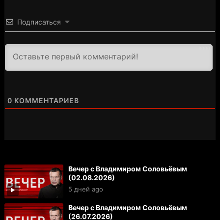
Подписаться
3000
0
КОММЕНТАРИЕВ
Вечер с Владимиром Соловьёвым
(02.08.2026)
5 дней ago
Вечер с Владимиром Соловьёвым
(26.07.2026)