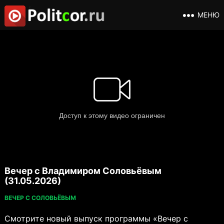
МЕНЮ
Вечер с Владимиром Соловьёвым
(31.05.2026)
ВЕЧЕР С СОЛОВЬЁВЫМ
Смотрите новый выпуск программы «Вечер с