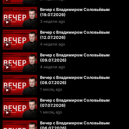
Вечер с Владимиром Соловьёвым
(19.07.2026)
3 недели ago
Вечер с Владимиром Соловьёвым
(12.07.2026)
4 недели ago
Вечер с Владимиром Соловьёвым
(09.07.2026)
4 недели ago
Вечер с Владимиром Соловьёвым
(08.07.2026)
1 месяц ago
Вечер с Владимиром Соловьёвым
(07.07.2026)
1 месяц ago
Вечер с Владимиром Соловьёвым
(06.07.2026)