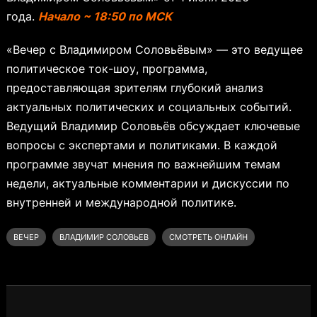
года.
Начало ~ 18:50 по МСК
«Вечер с Владимиром Соловьёвым» — это ведущее
политическое ток-шоу, программа,
предоставляющая зрителям глубокий анализ
актуальных политических и социальных событий.
Ведущий Владимир Соловьёв обсуждает ключевые
вопросы с экспертами и политиками. В каждой
программе звучат мнения по важнейшим темам
недели, актуальные комментарии и дискуссии по
внутренней и международной политике.
ВЕЧЕР
ВЛАДИМИР СОЛОВЬЕВ
СМОТРЕТЬ ОНЛАЙН