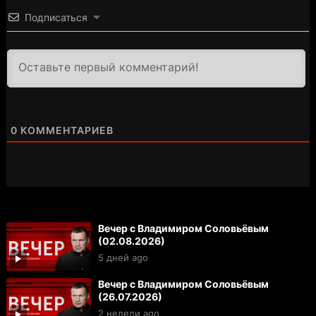
Подписаться
3000
0
КОММЕНТАРИЕВ
Вечер с Владимиром Соловьёвым
(02.08.2026)
5 дней ago
Вечер с Владимиром Соловьёвым
(26.07.2026)
2 недели ago