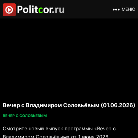
МЕНЮ
Вечер с Владимиром Соловьёвым (01.06.2026)
ВЕЧЕР С СОЛОВЬЁВЫМ
Смотрите новый выпуск программы «Вечер с
Владимиром Соловьёвым» от 1 июня 2026