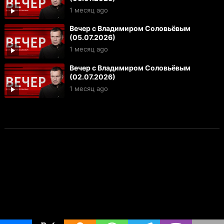
1 месяц ago
Вечер с Владимиром Соловьёвым
(05.07.2026)
1 месяц ago
Вечер с Владимиром Соловьёвым
(02.07.2026)
1 месяц ago