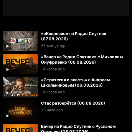
«эКспрессо» на Радио Спутник
(07.08.2026)
35 минут ago
«Вечер на Радио Спутник» с Михаилом
Онуфриенко (06.08.2026)
14 часов ago
«Стратегия и власть» с Андреем
Школьниковым (06.08.2026)
18 часов ago
Стас разберётся (06.08.2026)
23 часа ago
Вечер на Радио Спутник с Русланом
Осташко (05.08.2026)