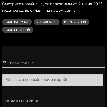
Смотрите новый выпуск программы от 2 июня 2026
года, сегодня, онлайн, на нашем сайте.
ДМИТРИЙ ПУЧКОВ
МИХАИЛ ХАЗИН
РАДИО СПУТНИК
СМОТРЕТЬ ОНЛАЙН
Подписаться
3000
0
КОММЕНТАРИЕВ