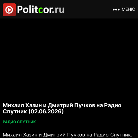
МЕНЮ
Михаил Хазин и Дмитрий Пучков на Радио
Спутник (02.06.2026)
РАДИО СПУТНИК
Михаил Хазин и Дмитрий Пучков на Радио Спутник.