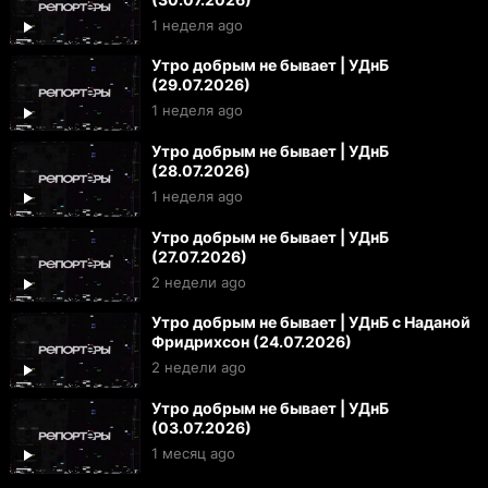
1 неделя ago
Утро добрым не бывает | УДнБ
(29.07.2026)
1 неделя ago
Утро добрым не бывает | УДнБ
(28.07.2026)
1 неделя ago
Утро добрым не бывает | УДнБ
(27.07.2026)
2 недели ago
Утро добрым не бывает | УДнБ с Наданой
Фридрихсон (24.07.2026)
2 недели ago
Утро добрым не бывает | УДнБ
(03.07.2026)
1 месяц ago