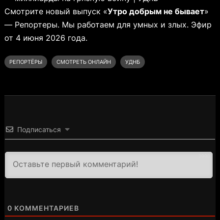
Смотрите новый выпуск «
Утро добрым не бывает
»
— Репортеры. Мы работаем для умных и злых. Эфир
от 4 июня 2026 года.
РЕПОРТЁРЫ
СМОТРЕТЬ ОНЛАЙН
УДНБ
Подписаться
3000
0
КОММЕНТАРИЕВ