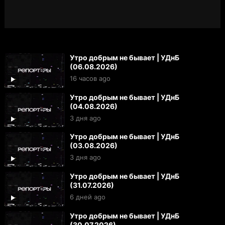
Утро добрым не бывает | УДнБ
(06.08.2026)
16 часов ago
Утро добрым не бывает | УДнБ
(04.08.2026)
3 дня ago
Утро добрым не бывает | УДнБ
(03.08.2026)
3 дня ago
Утро добрым не бывает | УДнБ
(31.07.2026)
6 дней ago
Утро добрым не бывает | УДнБ
(30.07.2026)